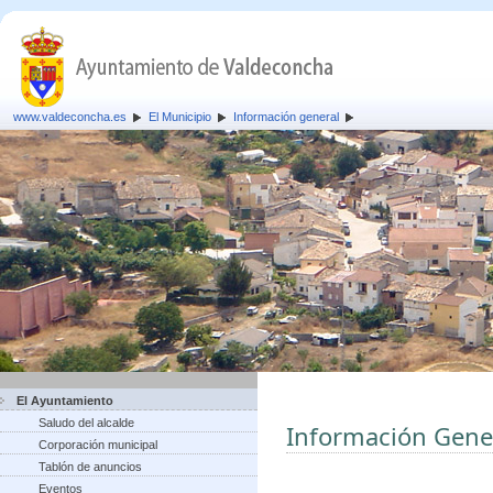
www.valdeconcha.es
El Municipio
Información general
El Ayuntamiento
Saludo del alcalde
Información Gene
Corporación municipal
Tablón de anuncios
Eventos