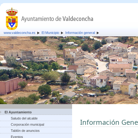
www.valdeconcha.es
El Municipio
Información general
El Ayuntamiento
Saludo del alcalde
Información Gene
Corporación municipal
Tablón de anuncios
Eventos