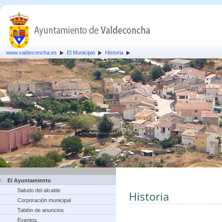
www.valdeconcha.es
El Municipio
Historia
El Ayuntamiento
Saludo del alcalde
Historia
Corporación municipal
Tablón de anuncios
Eventos