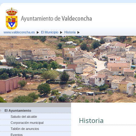
www.valdeconcha.es
El Municipio
Historia
El Ayuntamiento
Saludo del alcalde
Historia
Corporación municipal
Tablón de anuncios
Eventos