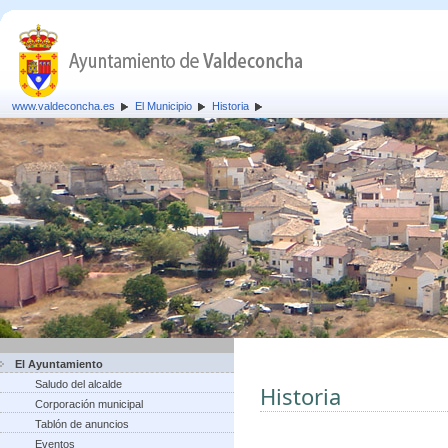
www.valdeconcha.es
El Municipio
Historia
El Ayuntamiento
Saludo del alcalde
Historia
Corporación municipal
Tablón de anuncios
Eventos