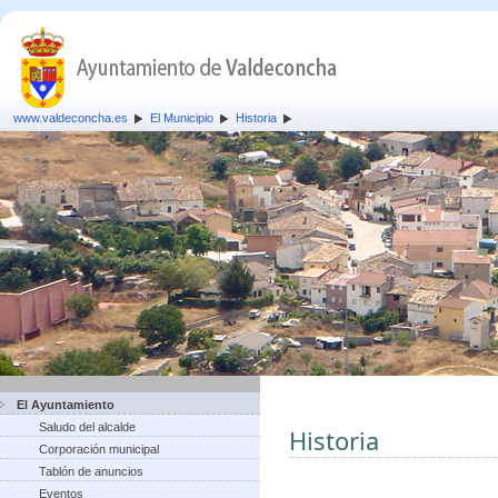
www.valdeconcha.es
El Municipio
Historia
El Ayuntamiento
Saludo del alcalde
Historia
Corporación municipal
Tablón de anuncios
Eventos