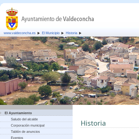
www.valdeconcha.es
El Municipio
Historia
El Ayuntamiento
Saludo del alcalde
Historia
Corporación municipal
Tablón de anuncios
Eventos