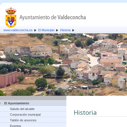
www.valdeconcha.es
El Municipio
Historia
El Ayuntamiento
Saludo del alcalde
Historia
Corporación municipal
Tablón de anuncios
Eventos