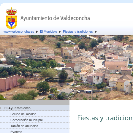
www.valdeconcha.es
El Municipio
Fiestas y tradiciones
El Ayuntamiento
Saludo del alcalde
Fiestas y tradicio
Corporación municipal
Tablón de anuncios
Eventos