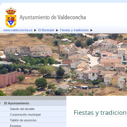
www.valdeconcha.es
El Municipio
Fiestas y tradiciones
El Ayuntamiento
Saludo del alcalde
Fiestas y tradicio
Corporación municipal
Tablón de anuncios
Eventos