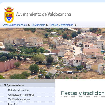
www.valdeconcha.es
El Municipio
Fiestas y tradiciones
El Ayuntamiento
Saludo del alcalde
Fiestas y tradicio
Corporación municipal
Tablón de anuncios
Eventos