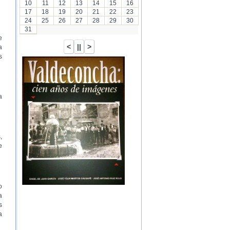
10
11
12
13
14
15
16
17
18
19
20
21
22
23
24
25
26
27
28
29
30
31
e
a
s
a
,
e
o
a
s
a