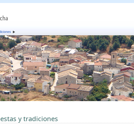
diciones
iestas y tradiciones