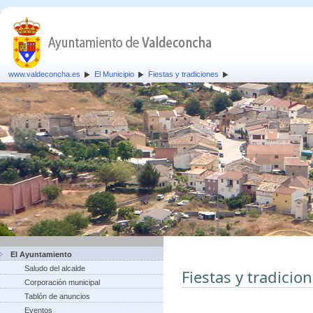
www.valdeconcha.es
El Municipio
Fiestas y tradiciones
El Ayuntamiento
Saludo del alcalde
Fiestas y tradicio
Corporación municipal
Tablón de anuncios
Eventos