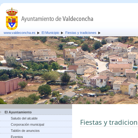
www.valdeconcha.es
El Municipio
Fiestas y tradiciones
El Ayuntamiento
Saludo del alcalde
Fiestas y tradicio
Corporación municipal
Tablón de anuncios
Eventos