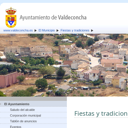
www.valdeconcha.es
El Municipio
Fiestas y tradiciones
El Ayuntamiento
Saludo del alcalde
Fiestas y tradicio
Corporación municipal
Tablón de anuncios
Eventos