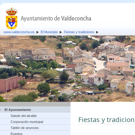
www.valdeconcha.es
El Municipio
Fiestas y tradiciones
El Ayuntamiento
Saludo del alcalde
Fiestas y tradicio
Corporación municipal
Tablón de anuncios
Eventos