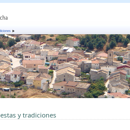
diciones
iestas y tradiciones