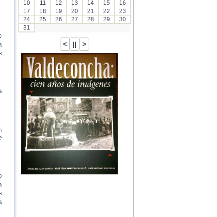
10
11
12
13
14
15
16
17
18
19
20
21
22
23
24
25
26
27
28
29
30
31
e
a
s
a
,
e
o
a
s
a