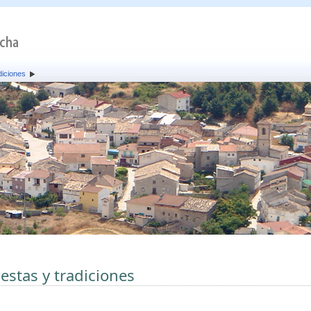
diciones
iestas y tradiciones