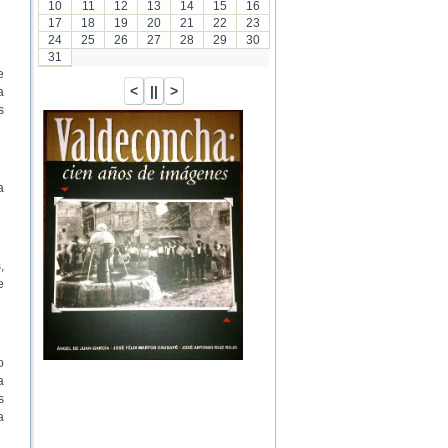
10
11
12
13
14
15
16
17
18
19
20
21
22
23
24
25
26
27
28
29
30
31
e
a
s
a
,
e
o
a
s
a