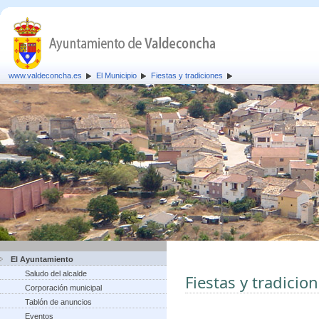
www.valdeconcha.es
El Municipio
Fiestas y tradiciones
El Ayuntamiento
Saludo del alcalde
Fiestas y tradicio
Corporación municipal
Tablón de anuncios
Eventos