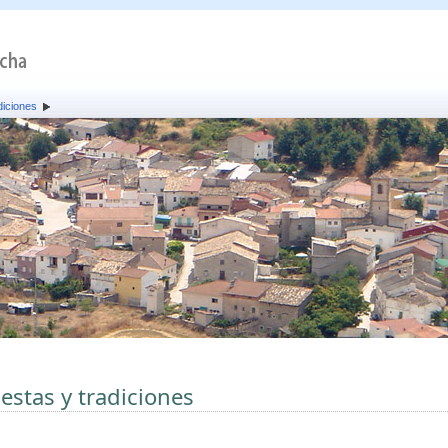
diciones
iestas y tradiciones