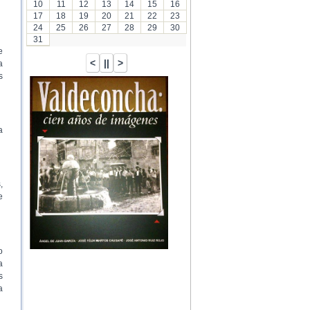
10
11
12
13
14
15
16
17
18
19
20
21
22
23
24
25
26
27
28
29
30
31
e
a
s
a
,
e
o
a
s
a