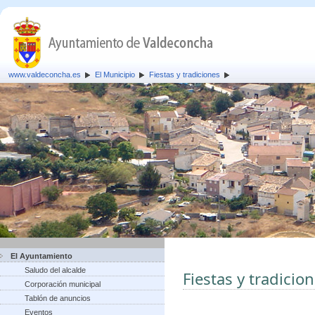
www.valdeconcha.es
El Municipio
Fiestas y tradiciones
El Ayuntamiento
Saludo del alcalde
Fiestas y tradicio
Corporación municipal
Tablón de anuncios
Eventos