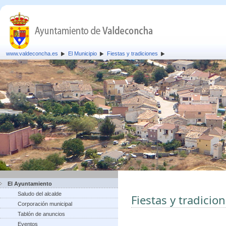
www.valdeconcha.es
El Municipio
Fiestas y tradiciones
El Ayuntamiento
Saludo del alcalde
Fiestas y tradicio
Corporación municipal
Tablón de anuncios
Eventos