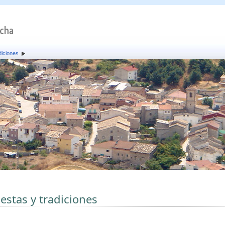
diciones
iestas y tradiciones