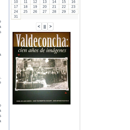
10
11
12
13
14
15
16
17
18
19
20
21
22
23
24
25
26
27
28
29
30
31
e
a
s
a
,
e
o
a
s
a