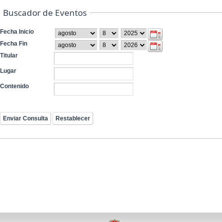
Buscador de Eventos
Fecha Inicio
Fecha Fin
Titular
Lugar
Contenido