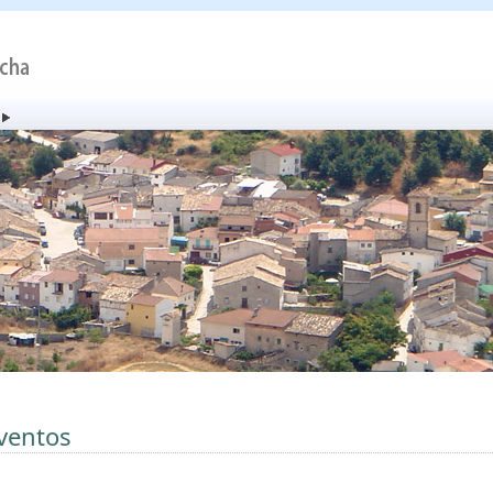
ventos