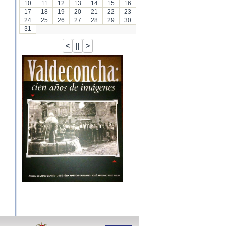
10
11
12
13
14
15
16
17
18
19
20
21
22
23
24
25
26
27
28
29
30
31