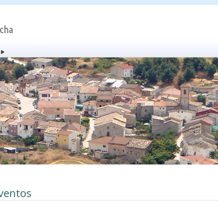
ventos