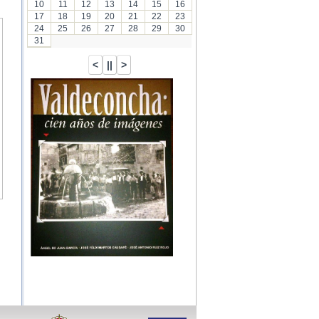
10
11
12
13
14
15
16
17
18
19
20
21
22
23
24
25
26
27
28
29
30
31