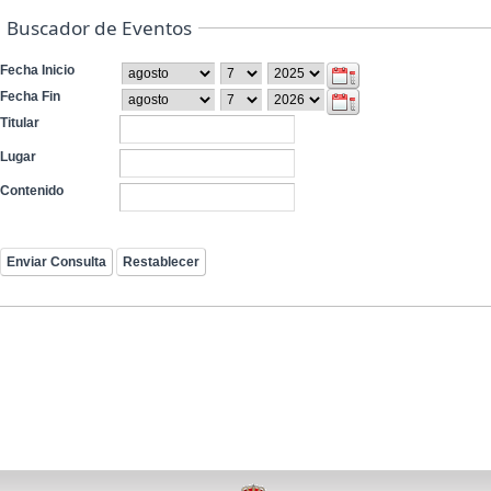
Buscador de Eventos
Fecha Inicio
Fecha Fin
Titular
Lugar
Contenido