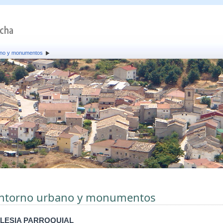
ano y monumentos
ntorno urbano y monumentos
GLESIA PARROQUIAL