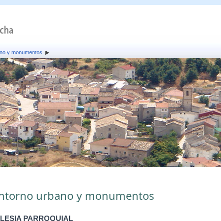
ano y monumentos
ntorno urbano y monumentos
GLESIA PARROQUIAL