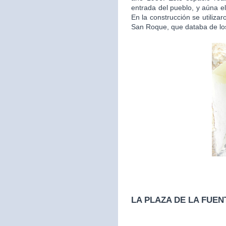
entrada del pueblo, y aúna el
En la construcción se utilizar
San Roque, que databa de los
LA PLAZA DE LA FUEN