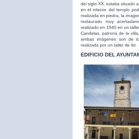
del siglo XX, estaba situado a
en el interior del templo po
realizada en piedra, la image
restaurado muy acertada
realizado en 1940 en un tall
Candelas, patrona de la vill
ambas imágenes son de los
realizada por un taller de Ibi.
EDIFICIO DEL AYUNTA