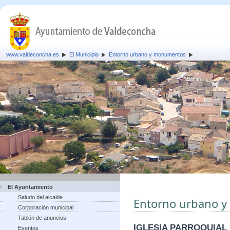
www.valdeconcha.es
El Municipio
Entorno urbano y monumentos
El Ayuntamiento
Saludo del alcalde
Entorno urbano 
Corporación municipal
Tablón de anuncios
IGLESIA PARROQUIAL
Eventos