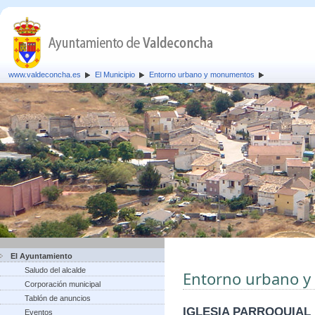
www.valdeconcha.es
El Municipio
Entorno urbano y monumentos
El Ayuntamiento
Saludo del alcalde
Entorno urbano 
Corporación municipal
Tablón de anuncios
IGLESIA PARROQUIAL
Eventos