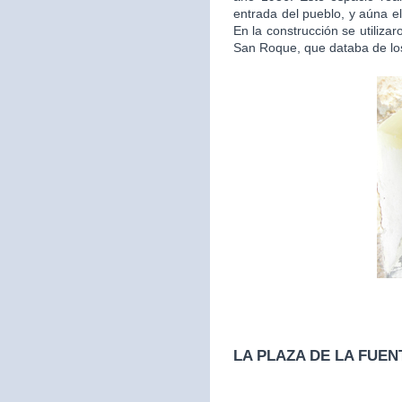
entrada del pueblo, y aúna el
En la construcción se utilizar
San Roque, que databa de los
LA PLAZA DE LA FUEN