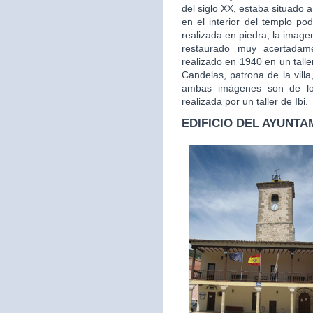
del siglo XX, estaba situado a
en el interior del templo po
realizada en piedra, la image
restaurado muy acertada
realizado en 1940 en un tall
Candelas, patrona de la vill
ambas imágenes son de los
realizada por un taller de Ibi.
EDIFICIO DEL AYUNTA