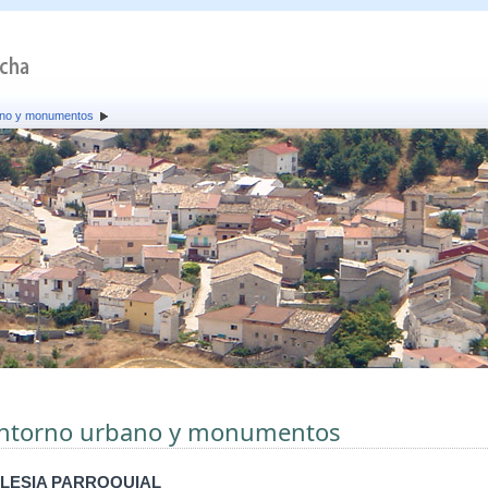
ano y monumentos
ntorno urbano y monumentos
GLESIA PARROQUIAL