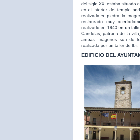
del siglo XX, estaba situado a
en el interior del templo po
realizada en piedra, la image
restaurado muy acertada
realizado en 1940 en un tall
Candelas, patrona de la vill
ambas imágenes son de los
realizada por un taller de Ibi.
EDIFICIO DEL AYUNTA