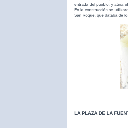
entrada del pueblo, y aúna el
En la construcción se utilizar
San Roque, que databa de los
LA PLAZA DE LA FUEN