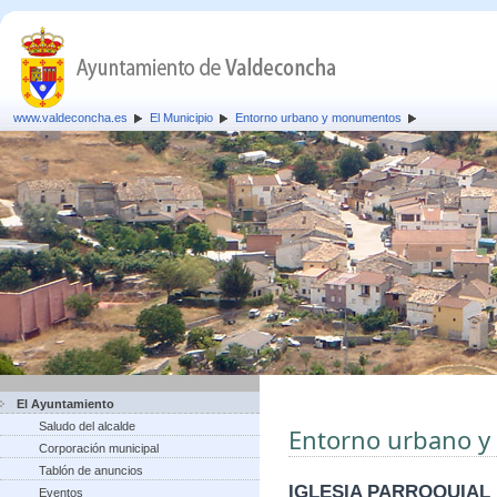
www.valdeconcha.es
El Municipio
Entorno urbano y monumentos
El Ayuntamiento
Saludo del alcalde
Entorno urbano 
Corporación municipal
Tablón de anuncios
IGLESIA PARROQUIAL
Eventos