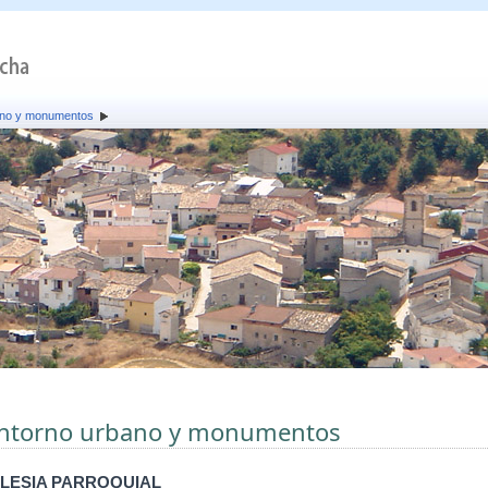
ano y monumentos
ntorno urbano y monumentos
GLESIA PARROQUIAL