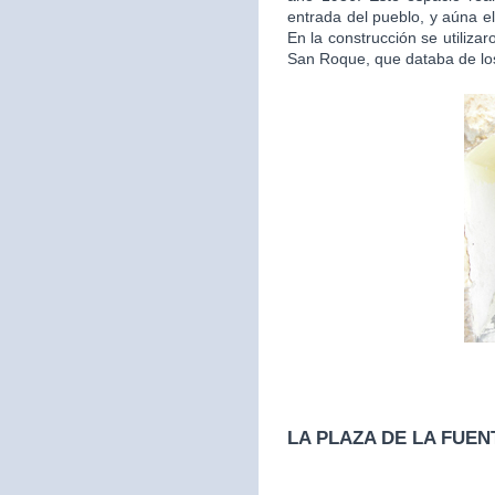
entrada del pueblo, y aúna el
En la construcción se utilizar
San Roque, que databa de los
LA PLAZA DE LA FUEN