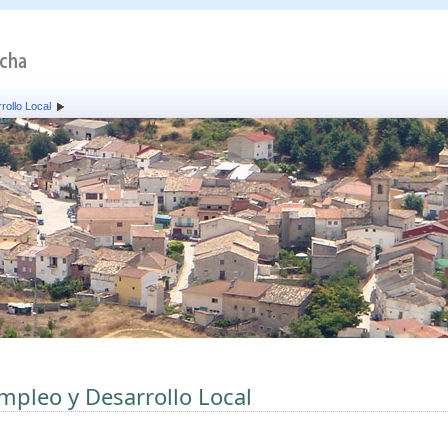
rollo Local
mpleo y Desarrollo Local