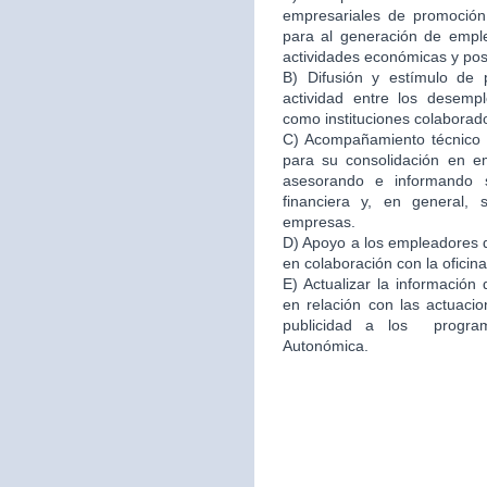
empresariales de promoción 
para al generación de emple
actividades económicas y po
B) Difusión y estímulo de 
actividad entre los desemp
como instituciones colaborad
C) Acompañamiento técnico e
para su consolidación en 
asesorando e informando s
financiera y, en general,
empresas.
D) Apoyo a los empleadores d
en colaboración con la oficin
E) Actualizar la información
en relación con las actuacio
publicidad a los program
Autonómica.