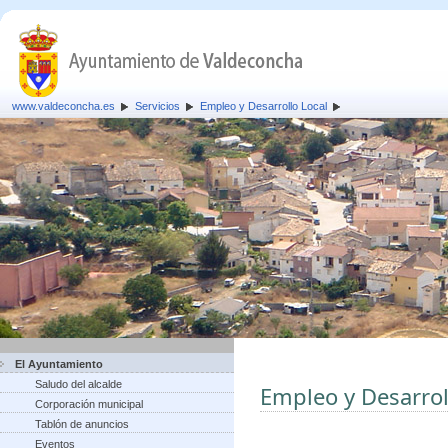
www.valdeconcha.es
Servicios
Empleo y Desarrollo Local
El Ayuntamiento
Saludo del alcalde
Empleo y Desarrol
Corporación municipal
Tablón de anuncios
Eventos