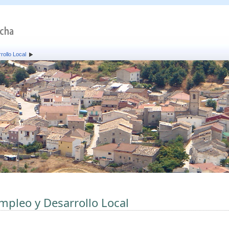
rollo Local
mpleo y Desarrollo Local