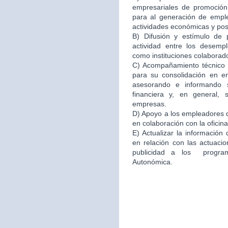
empresariales de promoción 
para al generación de emple
actividades económicas y po
B) Difusión y estímulo de 
actividad entre los desemp
como instituciones colaborad
C) Acompañamiento técnico e
para su consolidación en 
asesorando e informando s
financiera y, en general,
empresas.
D) Apoyo a los empleadores d
en colaboración con la oficin
E) Actualizar la información
en relación con las actuacio
publicidad a los program
Autonómica.