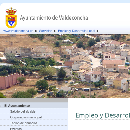
www.valdeconcha.es
Servicios
Empleo y Desarrollo Local
El Ayuntamiento
Saludo del alcalde
Empleo y Desarrol
Corporación municipal
Tablón de anuncios
Eventos