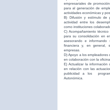
empresariales de promoción 
para al generación de emple
actividades económicas y po
B) Difusión y estímulo de 
actividad entre los desemp
como instituciones colaborad
C) Acompañamiento técnico e
para su consolidación en 
asesorando e informando s
financiera y, en general,
empresas.
D) Apoyo a los empleadores d
en colaboración con la oficin
E) Actualizar la información
en relación con las actuacio
publicidad a los program
Autonómica.