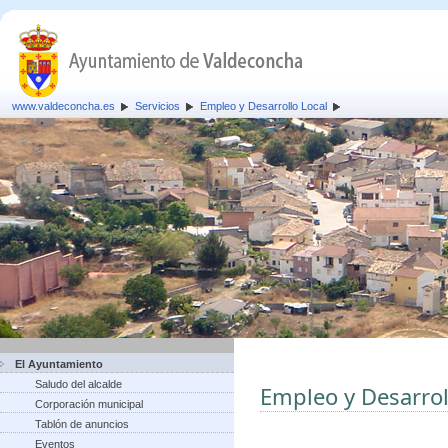
www.valdeconcha.es
Servicios
Empleo y Desarrollo Local
El Ayuntamiento
Saludo del alcalde
Empleo y Desarrol
Corporación municipal
Tablón de anuncios
Eventos