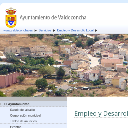
www.valdeconcha.es
Servicios
Empleo y Desarrollo Local
El Ayuntamiento
Saludo del alcalde
Empleo y Desarrol
Corporación municipal
Tablón de anuncios
Eventos