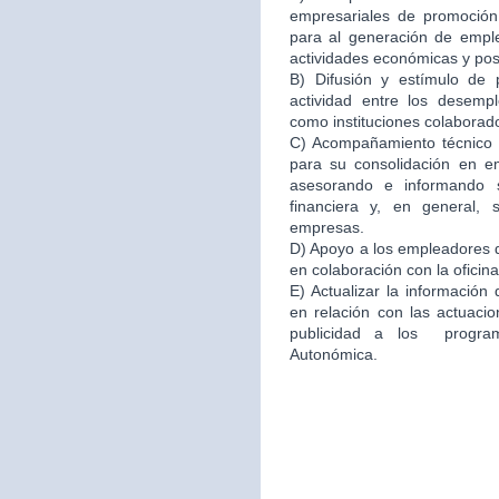
empresariales de promoción 
para al generación de emple
actividades económicas y po
B) Difusión y estímulo de 
actividad entre los desemp
como instituciones colaborad
C) Acompañamiento técnico e
para su consolidación en 
asesorando e informando s
financiera y, en general,
empresas.
D) Apoyo a los empleadores d
en colaboración con la oficin
E) Actualizar la información
en relación con las actuacio
publicidad a los program
Autonómica.