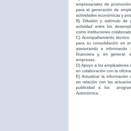
empresariales de promoción 
para al generación de emple
actividades económicas y po
B) Difusión y estímulo de 
actividad entre los desemp
como instituciones colaborad
C) Acompañamiento técnico e
para su consolidación en 
asesorando e informando s
financiera y, en general,
empresas.
D) Apoyo a los empleadores d
en colaboración con la oficin
E) Actualizar la información
en relación con las actuacio
publicidad a los program
Autonómica.