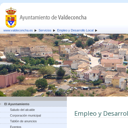
www.valdeconcha.es
Servicios
Empleo y Desarrollo Local
El Ayuntamiento
Saludo del alcalde
Empleo y Desarrol
Corporación municipal
Tablón de anuncios
Eventos