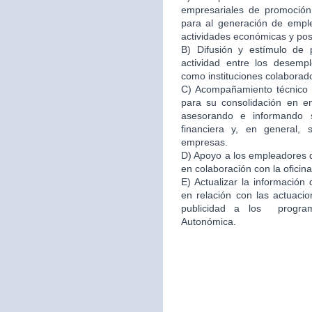
empresariales de promoción 
para al generación de emple
actividades económicas y po
B) Difusión y estímulo de 
actividad entre los desemp
como instituciones colaborad
C) Acompañamiento técnico e
para su consolidación en 
asesorando e informando s
financiera y, en general,
empresas.
D) Apoyo a los empleadores d
en colaboración con la oficin
E) Actualizar la información
en relación con las actuacio
publicidad a los program
Autonómica.