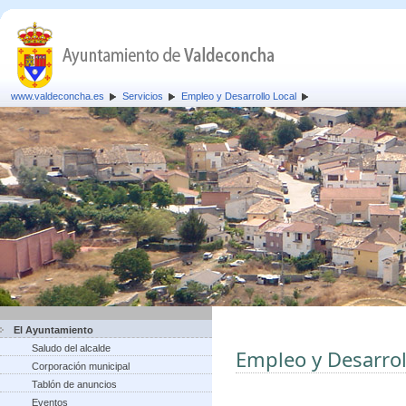
www.valdeconcha.es
Servicios
Empleo y Desarrollo Local
El Ayuntamiento
Saludo del alcalde
Empleo y Desarrol
Corporación municipal
Tablón de anuncios
Eventos