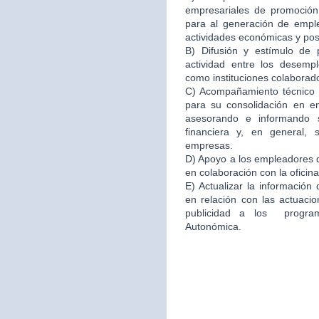
empresariales de promoción 
para al generación de emple
actividades económicas y po
B) Difusión y estímulo de 
actividad entre los desemp
como instituciones colaborad
C) Acompañamiento técnico e
para su consolidación en 
asesorando e informando s
financiera y, en general,
empresas.
D) Apoyo a los empleadores d
en colaboración con la oficin
E) Actualizar la información
en relación con las actuacio
publicidad a los program
Autonómica.