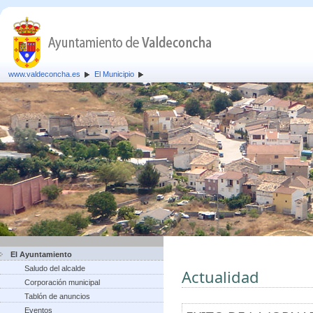
www.valdeconcha.es
El Municipio
El Ayuntamiento
Saludo del alcalde
Actualidad
Corporación municipal
Tablón de anuncios
Eventos