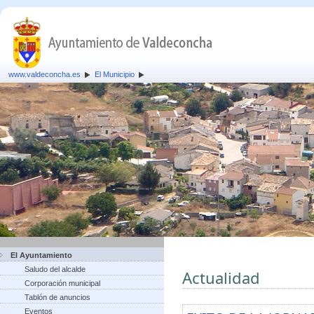
www.valdeconcha.es
El Municipio
El Ayuntamiento
Saludo del alcalde
Actualidad
Corporación municipal
Tablón de anuncios
Eventos