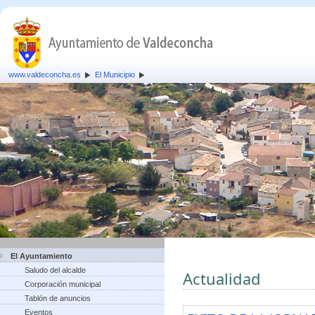
www.valdeconcha.es
El Municipio
El Ayuntamiento
Saludo del alcalde
Actualidad
Corporación municipal
Tablón de anuncios
Eventos