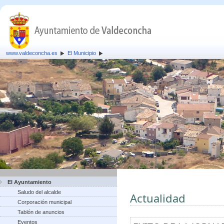
www.valdeconcha.es
El Municipio
El Ayuntamiento
Saludo del alcalde
Actualidad
Corporación municipal
Tablón de anuncios
Eventos