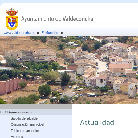
www.valdeconcha.es
El Municipio
El Ayuntamiento
Saludo del alcalde
Actualidad
Corporación municipal
Tablón de anuncios
Eventos