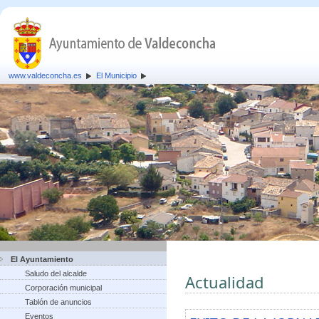
www.valdeconcha.es
El Municipio
El Ayuntamiento
Saludo del alcalde
Actualidad
Corporación municipal
Tablón de anuncios
Eventos