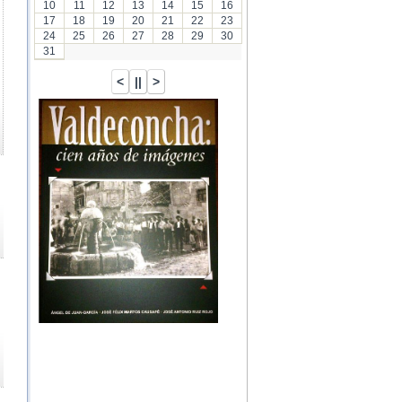
10
11
12
13
14
15
16
17
18
19
20
21
22
23
24
25
26
27
28
29
30
31