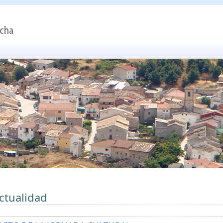
ctualidad