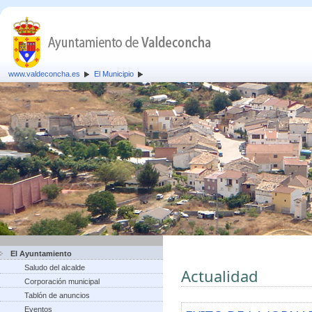
www.valdeconcha.es
El Municipio
El Ayuntamiento
Saludo del alcalde
Actualidad
Corporación municipal
Tablón de anuncios
Eventos